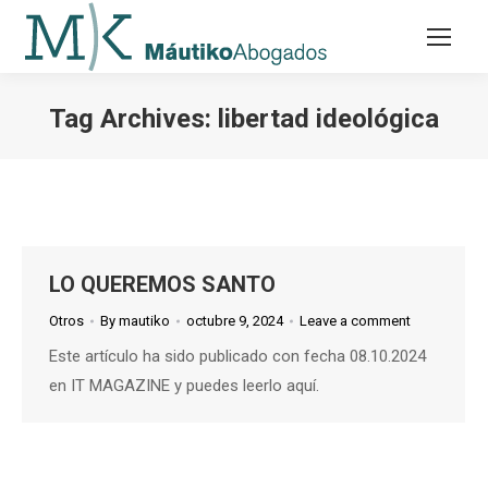
Tag Archives:
libertad ideológica
LO QUEREMOS SANTO
Otros
By
mautiko
octubre 9, 2024
Leave a comment
Este artículo ha sido publicado con fecha 08.10.2024
en IT MAGAZINE y puedes leerlo aquí.