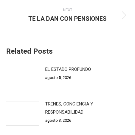
post:
NEXT
TE LA DAN CON PENSIONES
Next
post:
Related Posts
EL ESTADO PROFUNDO
agosto 5, 2026
TRENES, CONCIENCIA Y
RESPONSABILIDAD
agosto 3, 2026