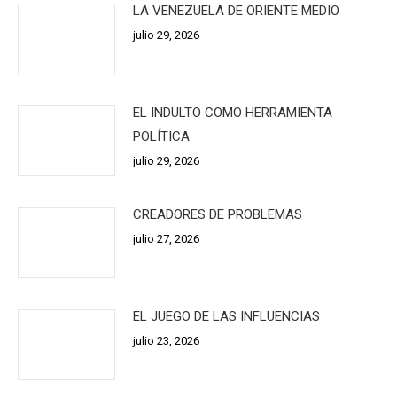
LA VENEZUELA DE ORIENTE MEDIO
julio 29, 2026
EL INDULTO COMO HERRAMIENTA
POLÍTICA
julio 29, 2026
CREADORES DE PROBLEMAS
julio 27, 2026
EL JUEGO DE LAS INFLUENCIAS
julio 23, 2026