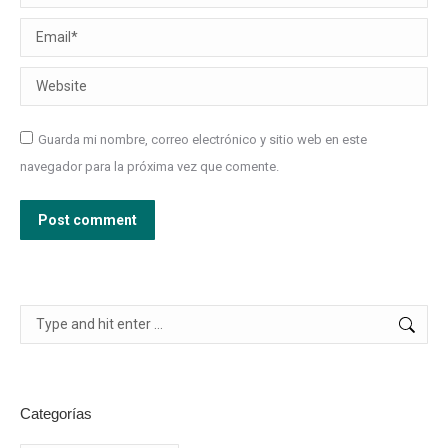
Guarda mi nombre, correo electrónico y sitio web en este
navegador para la próxima vez que comente.
Post comment
Search:
Categorías