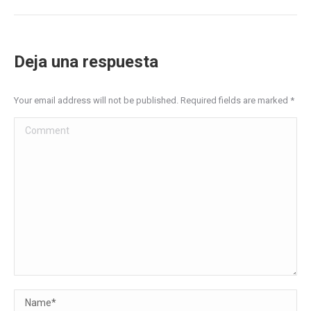
Deja una respuesta
Your email address will not be published. Required fields are marked
*