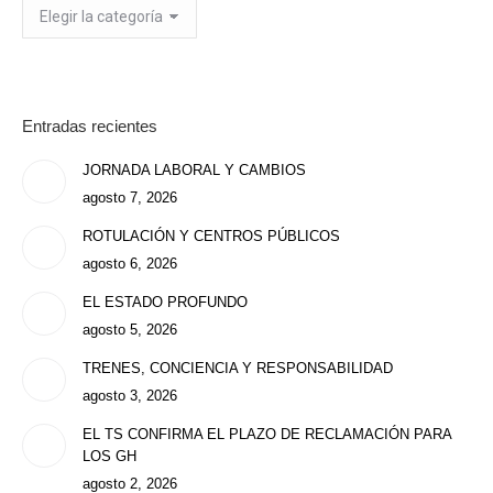
Categorías
Entradas recientes
JORNADA LABORAL Y CAMBIOS
agosto 7, 2026
ROTULACIÓN Y CENTROS PÚBLICOS
agosto 6, 2026
EL ESTADO PROFUNDO
agosto 5, 2026
TRENES, CONCIENCIA Y RESPONSABILIDAD
agosto 3, 2026
EL TS CONFIRMA EL PLAZO DE RECLAMACIÓN PARA
LOS GH
agosto 2, 2026